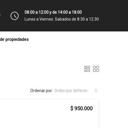
08.00 a 12:00 y de 14:00 a 18.00
r
Lunes a Viernes. Sabados de 8:30 a 12:30
de propiedades
Ordenar por:
Orden por defecto
$ 950.000