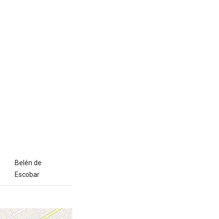
Belén de
Escobar