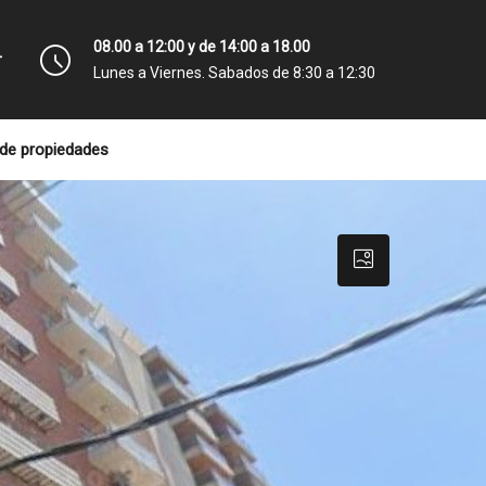
08.00 a 12:00 y de 14:00 a 18.00
r
Lunes a Viernes. Sabados de 8:30 a 12:30
de propiedades