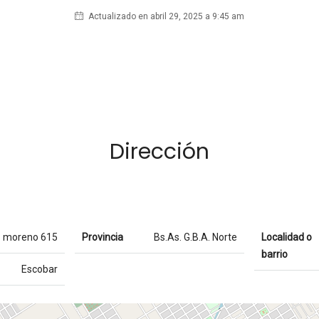
Actualizado en abril 29, 2025 a 9:45 am
Dirección
moreno 615
Provincia
Bs.As. G.B.A. Norte
Localidad o
barrio
Escobar