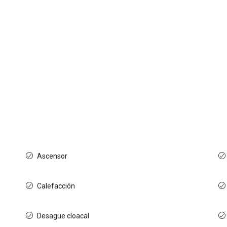
Ascensor
Calefacción
Desague cloacal