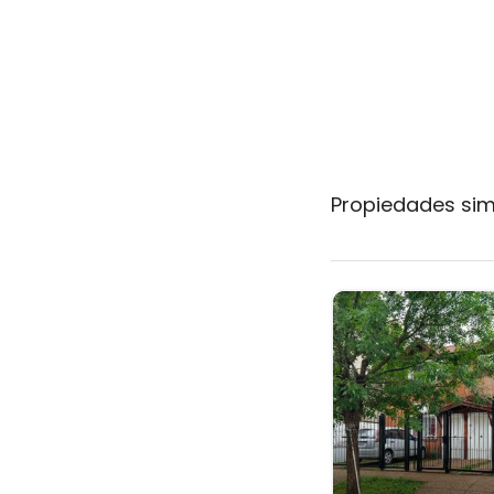
Propiedades sim