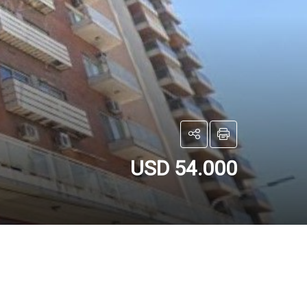
USD 54.000