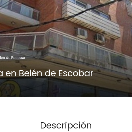
lén de Escobar
 en Belén de Escobar
Descripción