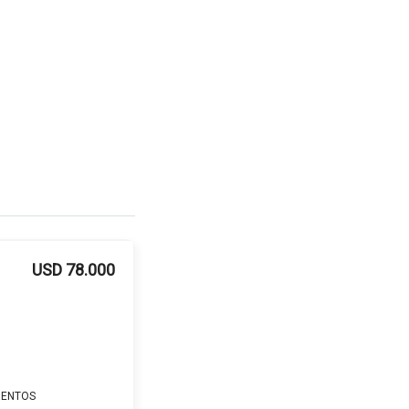
USD 78.000
MENTOS