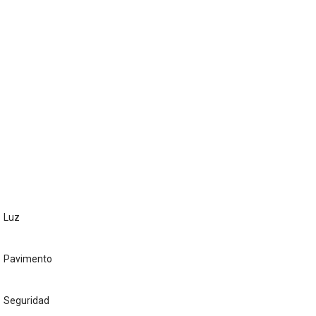
Luz
Pavimento
Seguridad