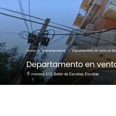
Home
Departamentos
Departamento en venta en Be
Departamento en venta
moreno 615, Belén de Escobar, Escobar