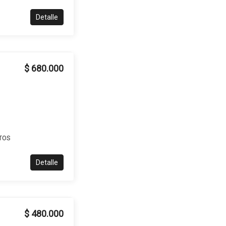
Detalle
$ 680.000
TOS
Detalle
$ 480.000