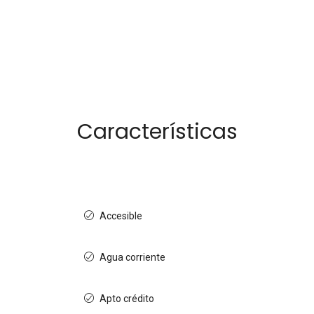
Características
Accesible
Agua corriente
Apto crédito