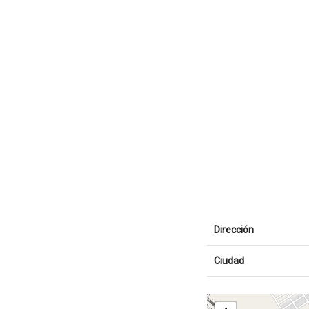
Dirección
Ciudad