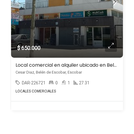
$ 650.000
Local comercial en alquiler ubicado en Belén de Escobar
Cesar Diaz, Belén de Escobar, Escobar
DAR-226721
0
1
27.31
LOCALES COMERCIALES