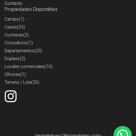
Contacto
Propiedades Disponibles:
Campo
(1)
Casas
(53)
Cocheras
(2)
Consultorio
(1)
Departamentos
(23)
Dúplexs
(2)
Locales comerciales
(10)
Oficinas
(1)
Terreno / Lote
(25)
Desarrollado por
CRM Inmobiliario - 2clics