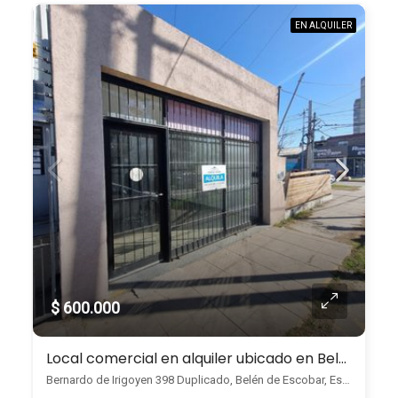
EN ALQUILER
$ 600.000
Local comercial en alquiler ubicado en Belén de Escobar
Bernardo de Irigoyen 398 Duplicado, Belén de Escobar, Escobar