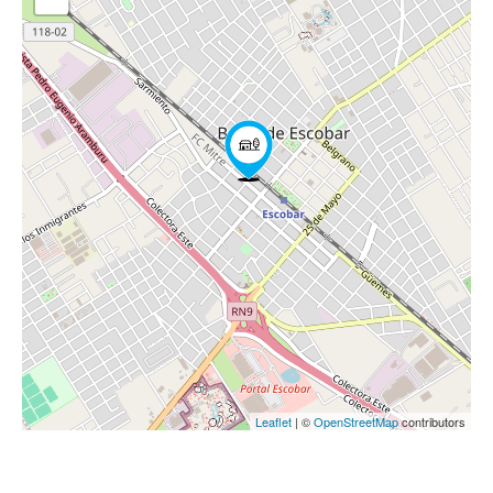
Leaflet
| ©
OpenStreetMap
contributors