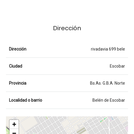
Dirección
Dirección
rivadavia 699 bele
Ciudad
Escobar
Provincia
Bs.As. G.B.A. Norte
Localidad o barrio
Belén de Escobar
+
−