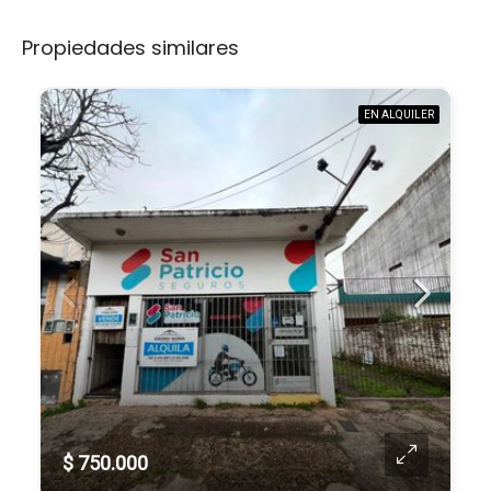
Propiedades similares
EN ALQUILER
$ 750.000