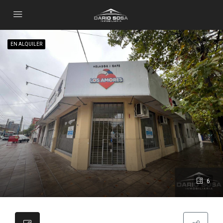
EN ALQUILER
6