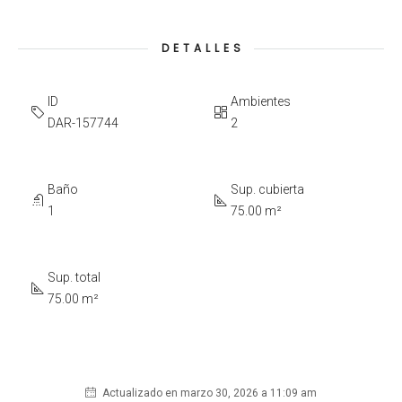
DETALLES
ID
Ambientes
DAR-157744
2
Baño
Sup. cubierta
1
75.00 m²
Sup. total
75.00 m²
Actualizado en marzo 30, 2026 a 11:09 am