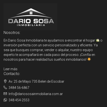
Nosotros:
En Dario Sosa Inmobiliaria te ayudamos a encontrar el hogar
o
inversión perfecta con un servicio personalizado y eficiente. Ya
sea que busques comprar, vender o alquilar, nuestro equipo
experto te acompañará en cada paso del proceso. ¡Confía en
nosotros para hacer realidad tus sueños inmobiliarios!
Leer más
Contacto:
Av. 25 de Mayo 735 Belen de Escobar
3484 56-6867
Info@dariososainmobiliaria.com.ar
348 454-2553