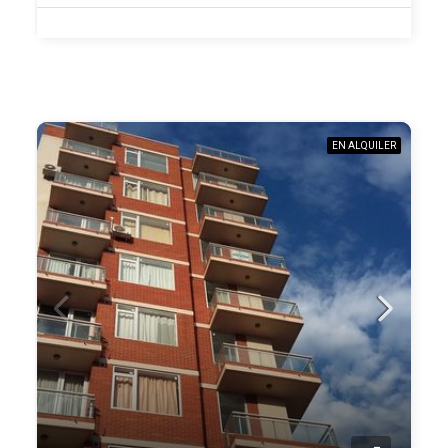
EN ALQUILER