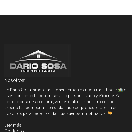
Nosotros:
En Dario Sosa Inmobiliaria te ayudamos a encontrar el hogar
o
inversión perfecta con un servicio personalizado y eficiente. Ya
sea que busques comprar, vender o alquilar, nuestro equipo
experto te acompañará en cada paso del proceso. ¡Confía en
nosotros para hacer realidad tus sueños inmobiliarios!
Leer más
Contacto: