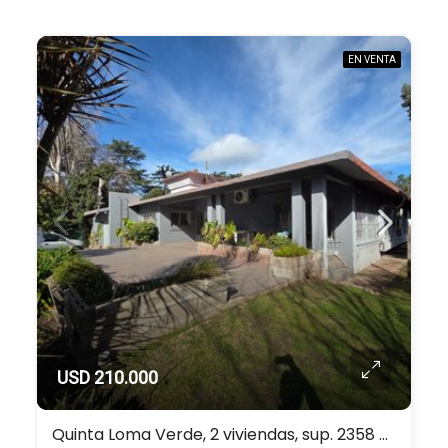
EN VENTA
USD 210.000
Quinta Loma Verde, 2 viviendas, sup. 2358 m2