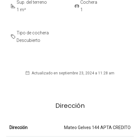
Sup. del terreno
Cochera
1 m²
1
Tipo de cochera
Descubierto
Actualizado en septiembre 23, 2024 a 11:28 am
Dirección
Dirección
Mateo Gelves 144 APTA CREDITO