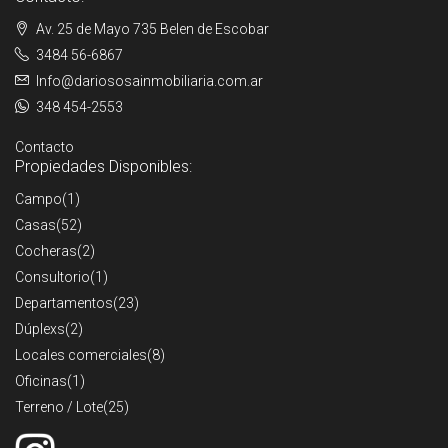
Av. 25 de Mayo 735 Belen de Escobar
3484 56-6867
Info@dariososainmobiliaria.com.ar
348 454-2553
Contacto
Propiedades Disponibles:
Campo
(1)
Casas
(52)
Cocheras
(2)
Consultorio
(1)
Departamentos
(23)
Dúplexs
(2)
Locales comerciales
(8)
Oficinas
(1)
Terreno / Lote
(25)