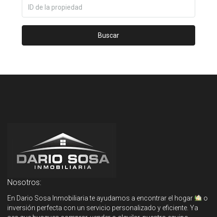
Buscar
Nosotros:
En Dario Sosa Inmobiliaria te ayudamos a encontrar el hogar
o
inversión perfecta con un servicio personalizado y eficiente. Ya