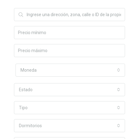
Moneda
Estado
Tipo
Dormitorios